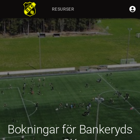
RESURSER
Bokningar för Bankeryds